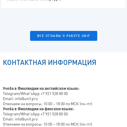
ВСЕ ОТЗЫВЫ О РАБОТЕ UNIF
КОНТАКТНАЯ ИНФОРМАЦИЯ
Учеба в Финляндии на английском языке:
Telegram/What’sApp +7 921 528 80 00
Email: info@unif.pro
Отвечаем на вопросы: 10 00 – 18 00 по МСК (пн-пт)
Учеба в Финляндии на финском языке:
Telegram/What’sApp +7 921 528 80 00
Email: info@unif.pro
Отвечаем на вопросы: 10 00 – 18 00 по МСК (пн-пт)