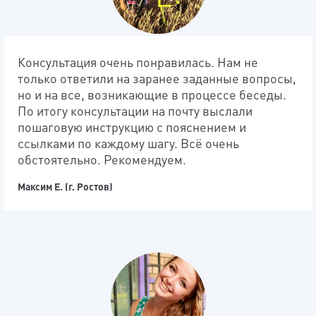
Консультация очень понравилась. Нам не
только ответили на заранее заданные вопросы,
но и на все, возникающие в процессе беседы.
По итогу консультации на почту выслали
пошаговую инструкцию с пояснением и
ссылками по каждому шагу. Всё очень
обстоятельно. Рекомендуем.
Максим Е. (г. Ростов)