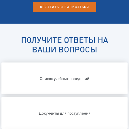
ОПЛАТИТЬ И ЗАПИСАТЬСЯ
ПОЛУЧИТЕ ОТВЕТЫ НА
ВАШИ ВОПРОСЫ
Список учебных заведений
Документы для поступления