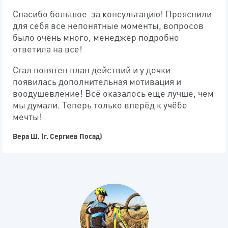
Спасибо большое за консультацию! Прояснили
для себя все непонятные моменты, вопросов
было очень много, менеджер подробно
ответила на все!
Стал понятен план действий и у дочки
появилась дополнительная мотивация и
воодушевление! Всё оказалось еще лучше, чем
мы думали. Теперь только вперёд к учёбе
мечты!
Вера Ш. (г. Сергиев Посад)