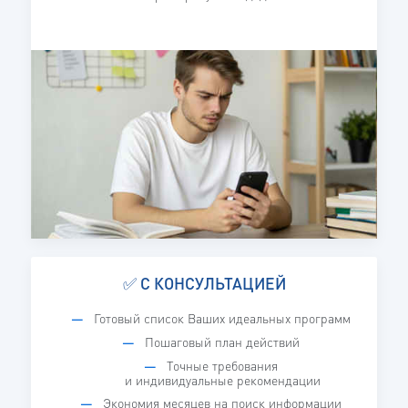
✅ С КОНСУЛЬТАЦИЕЙ
Готовый список Ваших идеальных программ
Пошаговый план действий
Точные требования
и индивидуальные рекомендации
Экономия месяцев на поиск информации