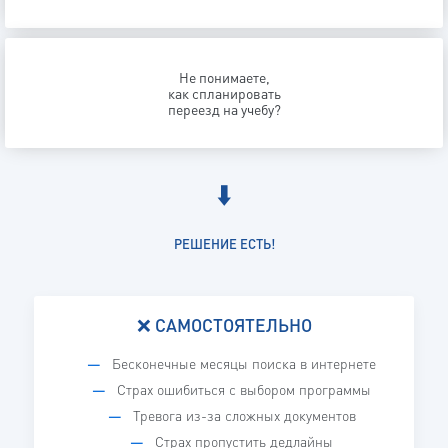
Не понимаете,
как спланировать
переезд на учебу?
⬇️
РЕШЕНИЕ ЕСТЬ!
❌ САМОСТОЯТЕЛЬНО
Бесконечные месяцы поиска в интернете
Страх ошибиться с выбором программы
Тревога из-за сложных документов
Страх пропустить дедлайны