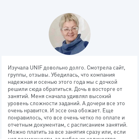
Изучала UNIF довольно долго. Смотрела сайт,
группы, отзывы. Убедилась, что компания
надежная и осенью этого года мы с дочкой
решили сюда обратиться. Дочь в восторге от
занятий. Меня сначала удивлял высокий
уровень сложности заданий. А дочери все это
очень нравится. И эссе она обожает. Еще
понравилось, что все очень четко по оплате и
отчетным документам, с расписанием занятий.
Можно платить за все занятия сразу или, если
нет возможности, за любое их количество.