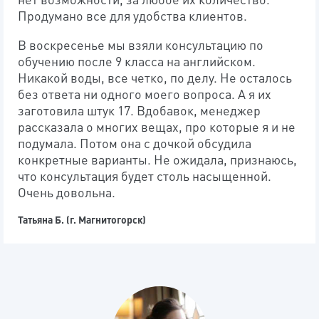
Продумано все для удобства клиентов.
В воскресенье мы взяли консультацию по
обучению после 9 класса на английском.
Никакой воды, все четко, по делу. Не осталось
без ответа ни одного моего вопроса. А я их
заготовила штук 17. Вдобавок, менеджер
рассказала о многих вещах, про которые я и не
подумала. Потом она с дочкой обсудила
конкретные варианты. Не ожидала, признаюсь,
что консультация будет столь насыщенной.
Очень довольна.
Татьяна Б. (г. Магнитогорск)