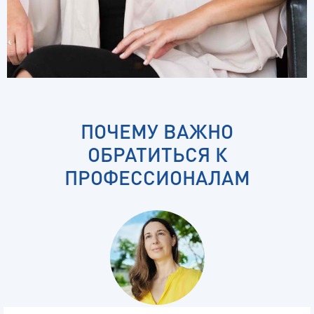
ПОЧЕМУ ВАЖНО
ОБРАТИТЬСЯ К
ПРОФЕССИОНАЛАМ