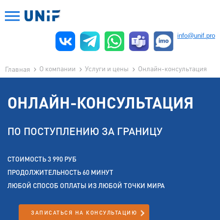
info@unif.pro
О компании
Услуги и цены
Онлайн-консультация
Главная
ОНЛАЙН-КОНСУЛЬТАЦИЯ
ПО ПОСТУПЛЕНИЮ ЗА ГРАНИЦУ
СТОИМОСТЬ 3 990 РУБ
ПРОДОЛЖИТЕЛЬНОСТЬ 60 МИНУТ
ЛЮБОЙ СПОСОБ ОПЛАТЫ ИЗ ЛЮБОЙ ТОЧКИ МИРА
ЗАПИСАТЬСЯ НА КОНСУЛЬТАЦИЮ