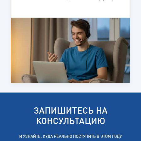
ЗАПИШИТЕСЬ НА
КОНСУЛЬТАЦИЮ
И УЗНАЙТЕ, КУДА РЕАЛЬНО ПОСТУПИТЬ В ЭТОМ ГОДУ