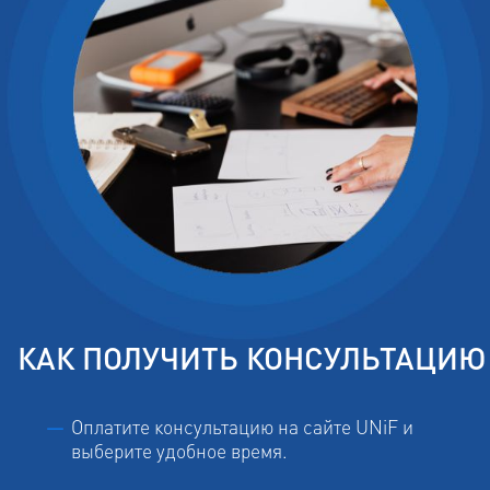
КАК ПОЛУЧИТЬ КОНСУЛЬТАЦИЮ
Оплатите консультацию на сайте UNiF и
выберите удобное время.