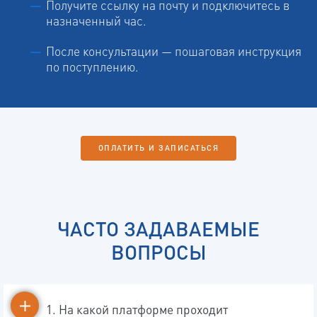
Получите ссылку на почту и подключитесь в
назначенный час.
После консультации — пошаговая инструкция
по поступлению.
ОПЛАТИТЬ И ЗАПИСАТЬСЯ
ЧАСТО ЗАДАВАЕМЫЕ
ВОПРОСЫ
1. На какой платформе проходит