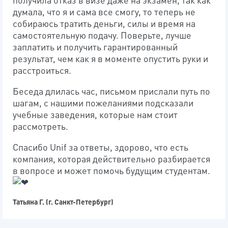
думала, что я и сама все смогу, то теперь не
собираюсь тратить деньги, силы и время на
самостоятельную подачу. Поверьте, лучше
заплатить и получить гарантированный
результат, чем как я в моменте опустить руки и
расстроиться.
Беседа длилась час, письмом прислали путь по
шагам, с нашими пожеланиями подсказали
учебные заведения, которые нам стоит
рассмотреть.
Спасибо Unif за ответы, здорово, что есть
компания, которая действительно разбирается
в вопросе и может помочь будущим студентам.
Татьяна Г. (г. Санкт-Петербург)