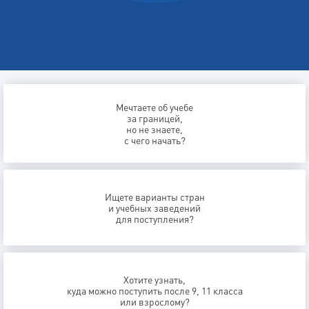
Мечтаете об учебе
за границей,
но не знаете,
с чего начать?
Ищете варианты стран
и учебных заведений
для поступления?
Хотите узнать,
куда можно поступить после 9, 11 класса
или взрослому?