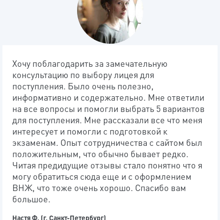
Хочу поблагодарить за замечательную
консультацию по выбору лицея для
поступления. Было очень полезно,
информативно и содержательно. Мне ответили
на все вопросы и помогли выбрать 5 вариантов
для поступления. Мне рассказали все что меня
интересует и помогли с подготовкой к
экзаменам. Опыт сотрудничества с сайтом был
положительным, что обычно бывает редко.
Читая предидущие отзывы стало понятно что я
могу обратиться сюда еще и с оформлением
ВНЖ, что тоже очень хорошо. Спасибо вам
большое.
Настя Ф. (г. Санкт-Петербург)