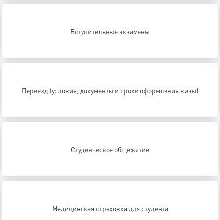
Вступительные экзамены
Переезд (условия, документы и сроки оформления визы)
Студенческое общежитие
Медицинская страховка для студента