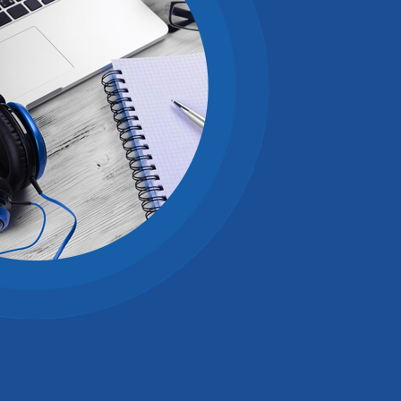
СКОМ ЯЗЫКЕ