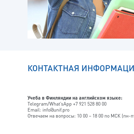
КОНТАКТНАЯ ИНФОРМАЦ
Учеба в Финляндии на английском языке:
Telegram/What’sApp +7 921 528 80 00
Email: info@unif.pro
Отвечаем на вопросы: 10 00 – 18 00 по МСК (пн-п