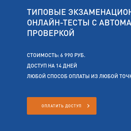
ТИПОВЫЕ ЭКЗАМЕНАЦИО
ОНЛАЙН-ТЕСТЫ С АВТОМ
ПРОВЕРКОЙ
СТОИМОСТЬ: 6 990 РУБ.
ДОСТУП НА 14 ДНЕЙ
ЛЮБОЙ СПОСОБ ОПЛАТЫ ИЗ ЛЮБОЙ ТОЧ
ОПЛАТИТЬ ДОСТУП