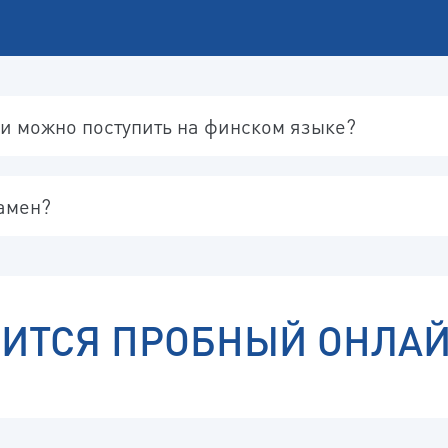
и можно поступить на финском языке?
амен?
ДИТСЯ ПРОБНЫЙ ОНЛАЙ
ША ЗАЯВКА ПРИНЯТА