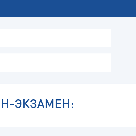
Н-ЭКЗАМЕН: