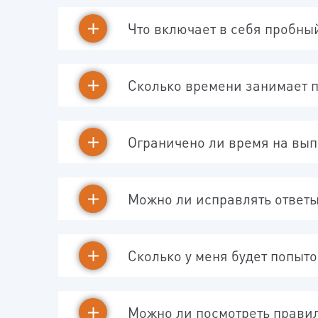
Что включает в себя пробны
Сколько времени занимает 
Ограничено ли время на вы
Можно ли исправлять ответ
Сколько у меня будет попыт
Можно ли посмотреть прави