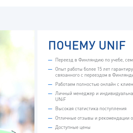
ПОЧЕМУ UNIF
Переезд в Финляндию по учебе, сем
Опыт работы более 15 лет гарантир
связанного с переездом в Финлянд
Работаем полностью онлайн с клие
Личный менеджер и индивидуальная
UNiF
Высокая статистика поступления
Отличные отзывы и рекомендации о
Доступные цены