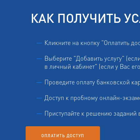
КАК ПОЛУЧИТЬ УС
Кликните на кнопку "Оплатить до
Выберите "Добавить услугу" (если
в личный кабинет" (если у Вас его
Проведите оплату банковской ка
Доступ к пробному онлайн-экзам
Приступайте к решению заданий 
ОПЛАТИТЬ ДОСТУП