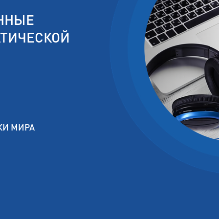
ПОДГОТОВКА В КОЛЛЕДЖИ НА АНГЛИЙСКОМ ЯЗЫКЕ
ПРОБНОЕ ИНТЕРВЬЮ НА ФИН
ННЫЕ
ПОДГОТОВКА В КОЛЛЕДЖИ НА ФИНСКОМ ЯЗЫКЕ
АТИЧЕСКОЙ
ПОДГОТОВКА В УНИВЕРСИТЕТЫ НА АНГЛИЙСКОМ ЯЗЫКЕ
ПОДГОТОВКА В ЛИЦЕИ НА ФИНСКОМ ЯЗЫКЕ
ПОДГОТОВКА К ИНТЕРВЬЮ НА АНГЛИЙСКОМ ЯЗЫКЕ
ПОДГОТОВКА К ИНТЕРВЬЮ НА ФИНСКОМ ЯЗЫКЕ
КИ МИРА