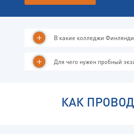
В какие колледжи Финлянди
Для чего нужен пробный экз
КАК ПРОВО
ВА